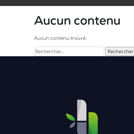
Aucun contenu
Aucun contenu trouvé.
Rechercher :