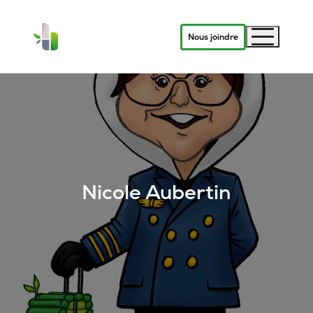
Nous joindre
Nicole Aubertin