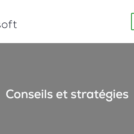
Conseils et stratégies