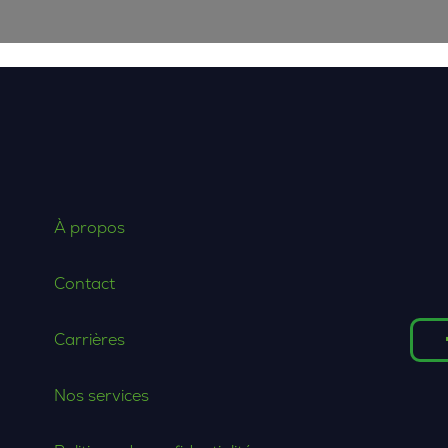
À propos
Contact
Carrières
Nos services