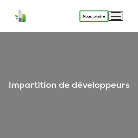
Nous joindre
Impartition de développeurs