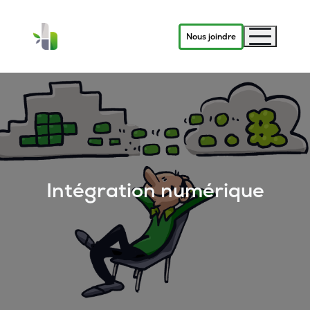
Nous joindre
Intégration numérique